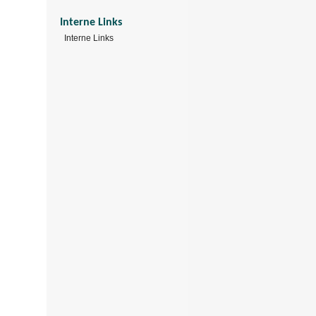
Interne Links
Interne Links